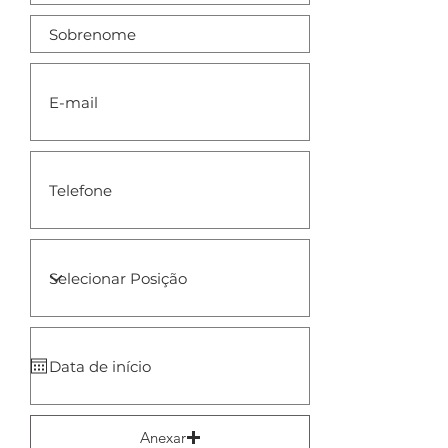
Anexar