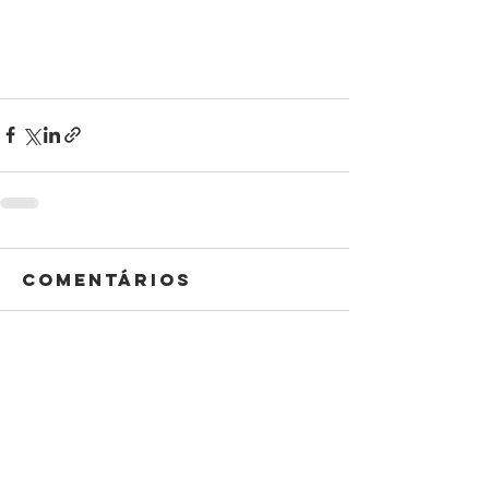
Comentários
Escreva um comentário