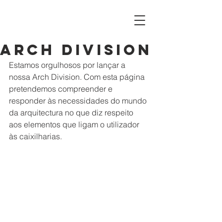
ARCH DIVISION
Estamos orgulhosos por lançar a 
nossa Arch Division. Com esta página 
pretendemos compreender e 
responder às necessidades do mundo 
da arquitectura no que diz respeito 
aos elementos que ligam o utilizador 
às caixilharias.