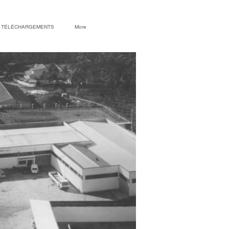
TÉLÉCHARGEMENTS
More