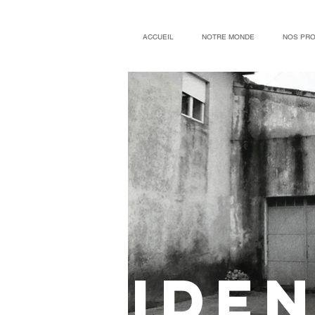
ACCUEIL
NOTRE MONDE
NOS PRO
IDEN