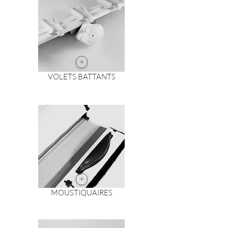
+
VOLETS BATTANTS
+
MOUSTIQUAIRES