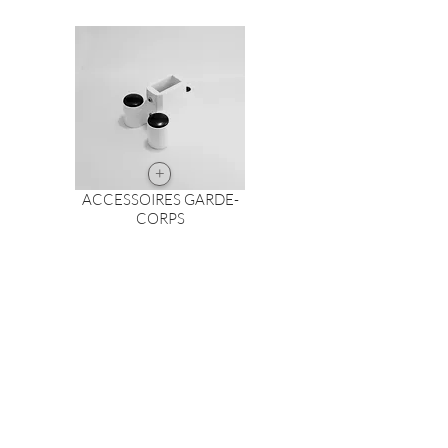
+
ACCESSOIRES GARDE-
CORPS
+