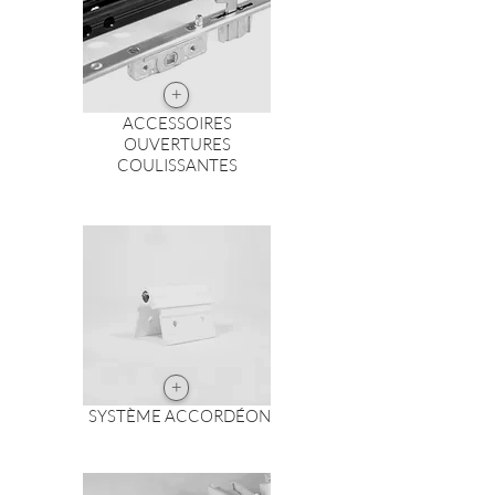
+
ACCESSOIRES
OUVERTURES
COULISSANTES
+
SYSTÈME ACCORDÉON