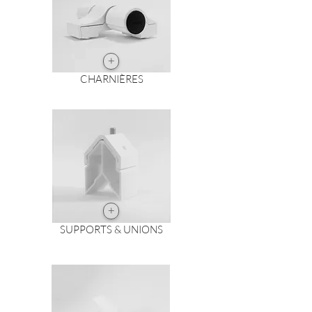
+
CHARNIÈRES
+
SUPPORTS & UNIONS