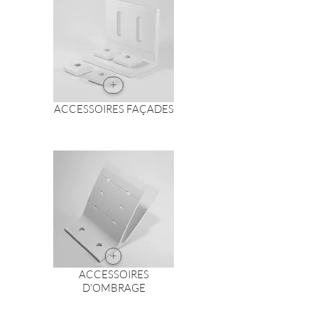
+
ACCESSOIRES FAÇADES
+
ACCESSOIRES
D'OMBRAGE